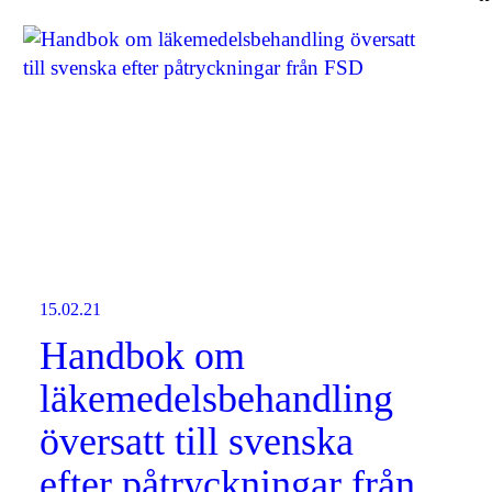
15.02.21
Handbok om
läkemedelsbehandling
översatt till svenska
efter påtryckningar från