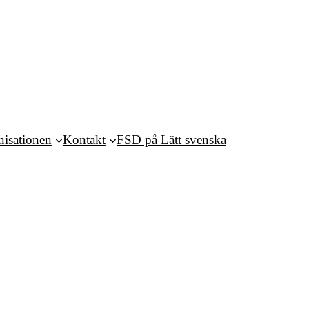
nisationen
Kontakt
FSD på Lätt svenska