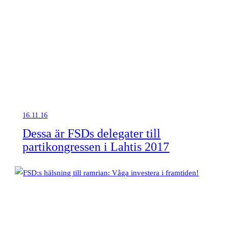
16.11.16
Dessa är FSDs delegater till
partikongressen i Lahtis 2017