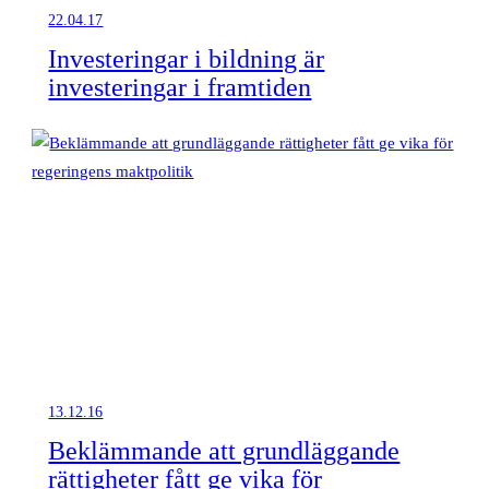
22.04.17
Investeringar i bildning är
investeringar i framtiden
13.12.16
Beklämmande att grundläggande
rättigheter fått ge vika för