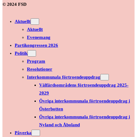
© 2024 FSD
Aktuellt
Aktuellt
Evenemang
Partikongressen 2026
Politik
Program
Resolutioner
Interkommunala förtroendeuppdrag
Välfärdsområdens förtroendeuppdrag 2025-
2029
Övriga interkommunala förtroendeuppdrag i
Österbotten
Övriga interkommunala förtroendeuppdrag i
Nyland och Åboland
Påverka