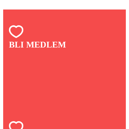
BLI MEDLEM