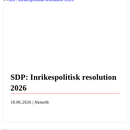
SDP: Inrikespolitisk resolution
2026
18.06.2026 | Aktuellt