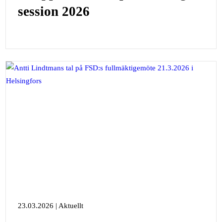
session 2026
23.03.2026 | Aktuellt