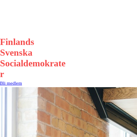
Finlands
Svenska
Socialdemokrate
r
Bli medlem