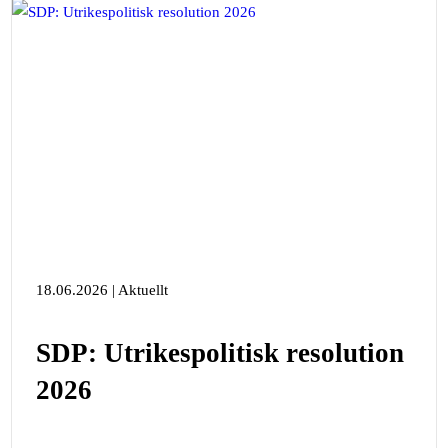
18.06.2026 | Aktuellt
SDP: Utrikespolitisk resolution
2026