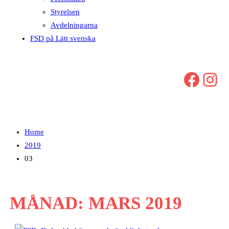
Styrelsen
Avdelningarna
FSD på Lätt svenska
Facebook
Instagram
Home
2019
03
MÅNAD:
MARS 2019