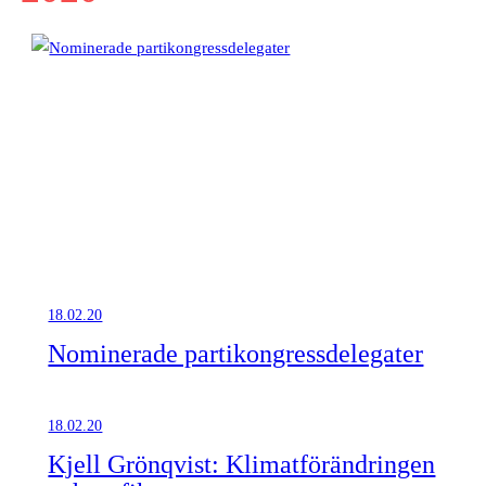
18.02.20
Nominerade partikongressdelegater
18.02.20
Kjell Grönqvist: Klimatförändringen