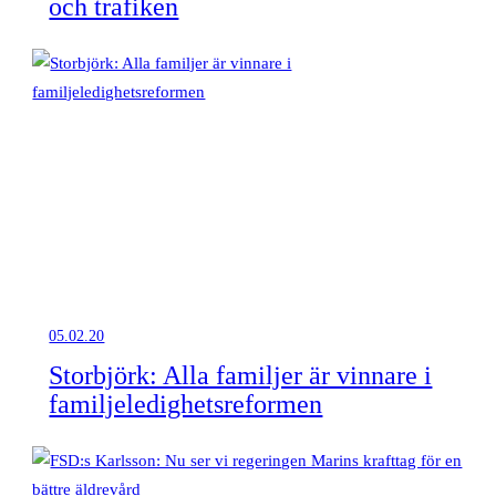
och trafiken
05.02.20
Storbjörk: Alla familjer är vinnare i
familjeledighetsreformen