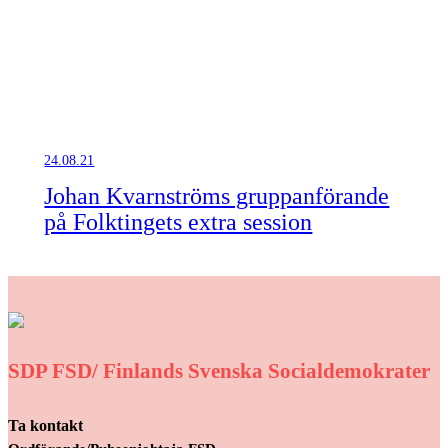
24.08.21
Johan Kvarnströms gruppanförande
på Folktingets extra session
SDP FSD/ Finlands Svenska Socialdemokrater
Ta kontakt