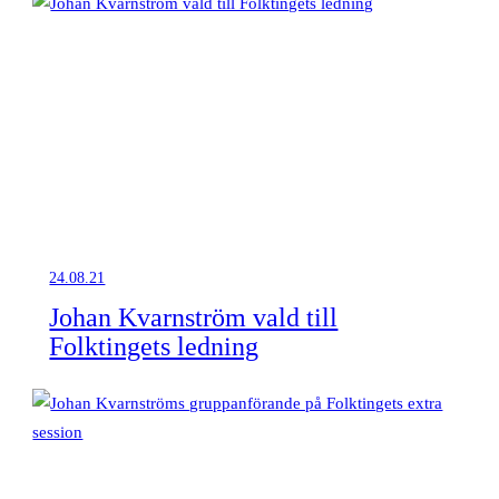
24.08.21
Johan Kvarnström vald till
Folktingets ledning