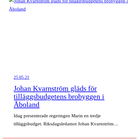
25.05.21
Johan Kvarnström gläds för
tilläggsbudgetens brobyggen i
Åboland
Idag presenterade regeringen Marin en tredje
tilläggsbudget. Riksdagsledamot Johan Kvarnström…