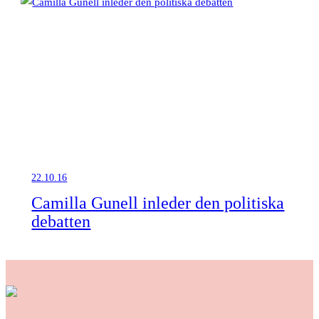
22.10.16
Camilla Gunell inleder den politiska
debatten