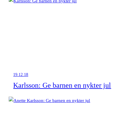
19.12.18
Karlsson: Ge barnen en nykter jul