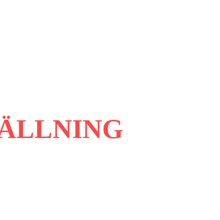
ÄLLNING