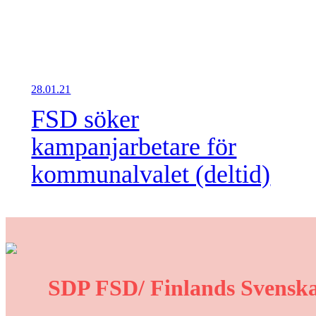
28.01.21
FSD söker
kampanjarbetare för
kommunalvalet (deltid)
SDP FSD/ Finlands Svenska