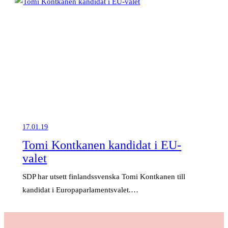
17.01.19
Tomi Kontkanen kandidat i EU-
valet
SDP har utsett finlandssvenska Tomi Kontkanen till
kandidat i Europaparlamentsvalet.…