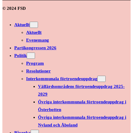
© 2024 FSD
Aktuellt
Aktuellt
Evenemang
Partikongressen 2026
Politik
Program
Resolutioner
Interkommunala förtroendeuppdrag
Välfärdsområdens förtroendeuppdrag 2025-
2029
Övriga interkommunala förtroendeuppdrag i
Österbotten
Övriga interkommunala förtroendeuppdrag i
Nyland och Åboland
Påverka