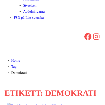
Styrelsen
Avdelningarna
FSD på Lätt svenska
Facebook
Instagram
Home
Tag
Demokrati
ETIKETT:
DEMOKRATI