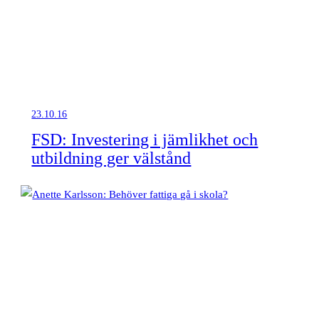
23.10.16
FSD: Investering i jämlikhet och
utbildning ger välstånd