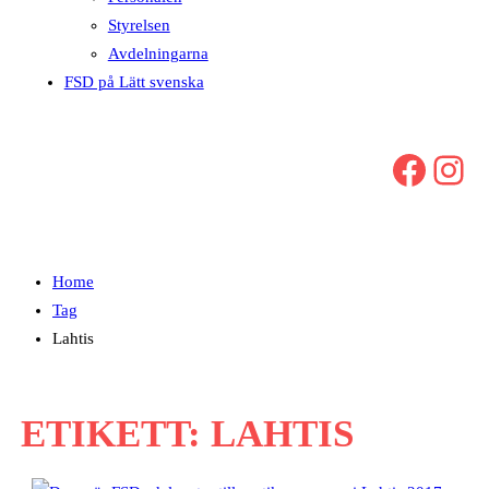
Styrelsen
Avdelningarna
FSD på Lätt svenska
Facebook
Instagram
Home
Tag
Lahtis
ETIKETT:
LAHTIS