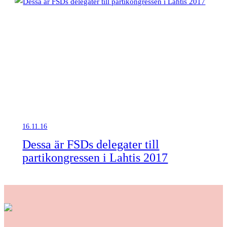
16.11.16
Dessa är FSDs delegater till
partikongressen i Lahtis 2017