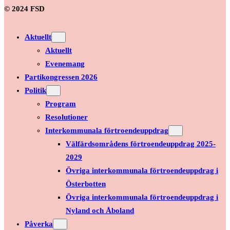
© 2024 FSD
Aktuellt
Aktuellt
Evenemang
Partikongressen 2026
Politik
Program
Resolutioner
Interkommunala förtroendeuppdrag
Välfärdsområdens förtroendeuppdrag 2025-
2029
Övriga interkommunala förtroendeuppdrag i
Österbotten
Övriga interkommunala förtroendeuppdrag i
Nyland och Åboland
Påverka