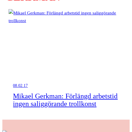
08.02.17
Mikael Gerkman: Förlängd arbetstid
ingen saliggörande trollkonst