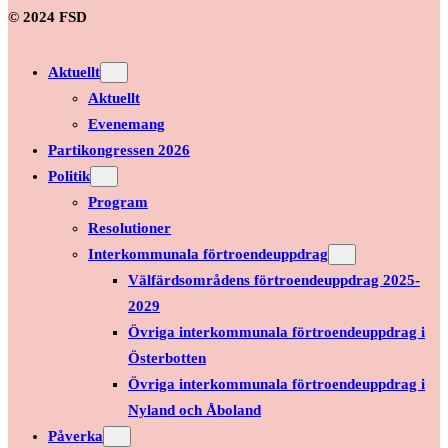
© 2024 FSD
Aktuellt
Aktuellt
Evenemang
Partikongressen 2026
Politik
Program
Resolutioner
Interkommunala förtroendeuppdrag
Välfärdsområdens förtroendeuppdrag 2025-
2029
Övriga interkommunala förtroendeuppdrag i
Österbotten
Övriga interkommunala förtroendeuppdrag i
Nyland och Åboland
Påverka