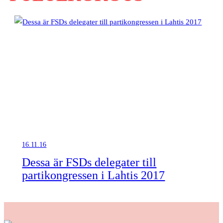
16.11.16
Dessa är FSDs delegater till
partikongressen i Lahtis 2017