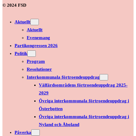
© 2024 FSD
Aktuellt
Aktuellt
Evenemang
Partikongressen 2026
Politik
Program
Resolutioner
Interkommunala förtroendeuppdrag
Välfärdsområdens förtroendeuppdrag 2025-
2029
Övriga interkommunala förtroendeuppdrag i
Österbotten
Övriga interkommunala förtroendeuppdrag i
Nyland och Åboland
Påverka