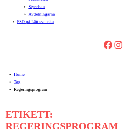
Styrelsen
Avdelningarna
FSD på Lätt svenska
Facebook
Instagram
Home
Tag
Regeringsprogram
ETIKETT:
REGERINGSPROGRAM