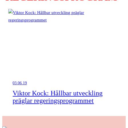
03.06.19
Viktor Kock: Hållbar utveckling
präglar regeringsprogrammet