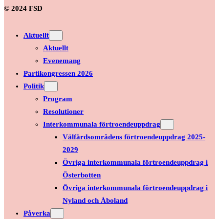
© 2024 FSD
Aktuellt
Aktuellt
Evenemang
Partikongressen 2026
Politik
Program
Resolutioner
Interkommunala förtroendeuppdrag
Välfärdsområdens förtroendeuppdrag 2025-
2029
Övriga interkommunala förtroendeuppdrag i
Österbotten
Övriga interkommunala förtroendeuppdrag i
Nyland och Åboland
Påverka