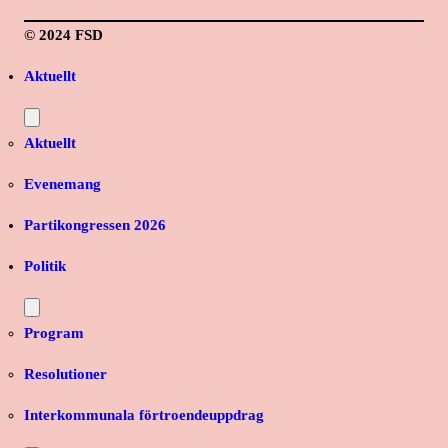
© 2024 FSD
Aktuellt
Aktuellt
Evenemang
Partikongressen 2026
Politik
Program
Resolutioner
Interkommunala förtroendeuppdrag