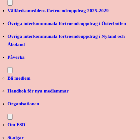
Välfärdsområdens förtroendeuppdrag 2025-2029
Övriga interkommunala förtroendeuppdrag i Österbotten
Övriga interkommunala förtroendeuppdrag i Nyland och
Åboland
Påverka
Bli medlem
Handbok för nya medlemmar
Organisationen
Om FSD
Stadgar