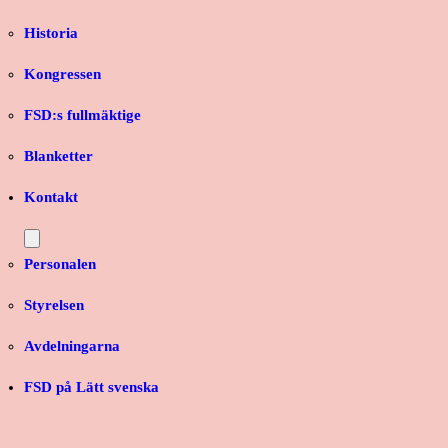
Historia
Kongressen
FSD:s fullmäktige
Blanketter
Kontakt
Personalen
Styrelsen
Avdelningarna
FSD på Lätt svenska