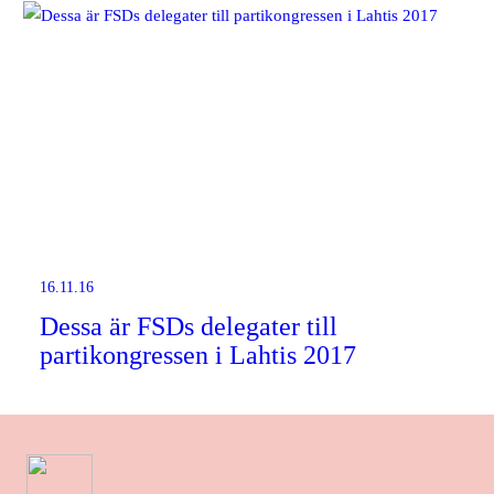
16.11.16
Dessa är FSDs delegater till
partikongressen i Lahtis 2017