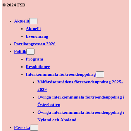
© 2024 FSD
Aktuellt
Aktuellt
Evenemang
Partikongressen 2026
Politik
Program
Resolutioner
Interkommunala förtroendeuppdrag
Välfärdsområdens förtroendeuppdrag 2025-
2029
Övriga interkommunala förtroendeuppdrag i
Österbotten
Övriga interkommunala förtroendeuppdrag i
Nyland och Åboland
Påverka