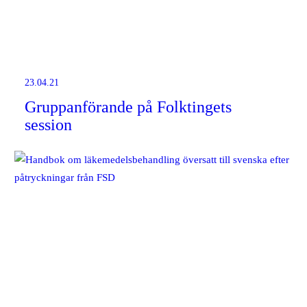
23.04.21
Gruppanförande på Folktingets
session