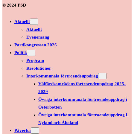
© 2024 FSD
Aktuellt
Aktuellt
Evenemang
Partikongressen 2026
Politik
Program
Resolutioner
Interkommunala förtroendeuppdrag
Välfärdsområdens förtroendeuppdrag 2025-
2029
Övriga interkommunala förtroendeuppdrag i
Österbotten
Övriga interkommunala förtroendeuppdrag i
Nyland och Åboland
Påverka