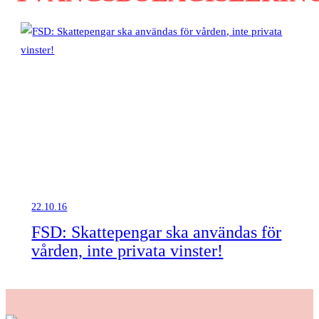
22.10.16
FSD: Skattepengar ska användas för
vården, inte privata vinster!