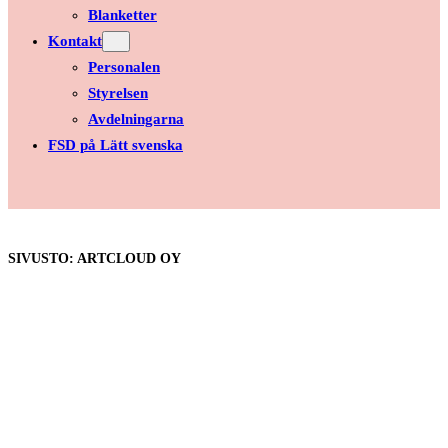
Blanketter
Kontakt
Personalen
Styrelsen
Avdelningarna
FSD på Lätt svenska
SIVUSTO: ARTCLOUD OY