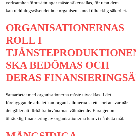
verksamhetsförutsättningar måste säkerställas, för utan dem
kan räddningsväsendet inte organiseras med tillräcklig säkerhet.
ORGANISATIONERNAS
ROLL I
TJÄNSTEPRODUKTIONE
SKA BEDÖMAS OCH
DERAS FINANSIERINGS
Samarbetet med organisationerna måste utvecklas. I det
förebyggande arbetet kan organisationerna ta ett stort ansvar när
det gäller att förbättra invånarnas välmående. Bara genom
tillräcklig finansiering av organisationerna kan vi nå detta mål.
MÅNGSIDIGA