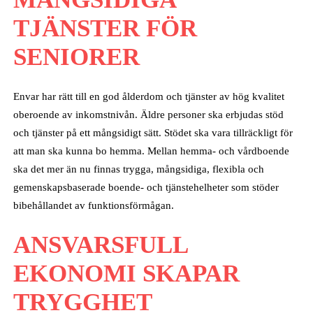
TJÄNSTER FÖR
SENIORER
Envar har rätt till en god ålderdom och tjänster av hög kvalitet
oberoende av inkomstnivån. Äldre personer ska erbjudas stöd
och tjänster på ett mångsidigt sätt. Stödet ska vara tillräckligt för
att man ska kunna bo hemma. Mellan hemma- och vårdboende
ska det mer än nu finnas trygga, mångsidiga, flexibla och
gemenskapsbaserade boende- och tjänstehelheter som stöder
bibehållandet av funktionsförmågan.
ANSVARSFULL
EKONOMI SKAPAR
TRYGGHET