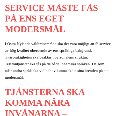
SERVICE MÅSTE FÅS
PÅ ENS EGET
MODERSMÅL
I Östra Nylands välfärdsområde ska det vara möjligt att få service
av hög kvalitet oberoende av ens språkliga bakgrund.
Tvåspråkigheten ska beaktas i personalens struktur.
Telefontjänster ska fås på de båda inhemska språken. De som
talar andra språk ska vid behov kunna sköta sina ärenden på sitt
modersmål.
TJÄNSTERNA SKA
KOMMA NÄRA
INVÅNARNA –