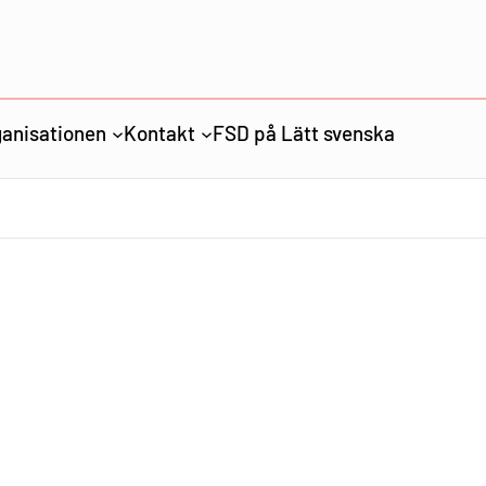
anisationen
Kontakt
FSD på Lätt svenska