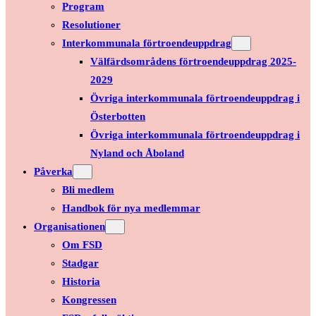
Program
Resolutioner
Interkommunala förtroendeuppdrag
Välfärdsområdens förtroendeuppdrag 2025-
2029
Övriga interkommunala förtroendeuppdrag i
Österbotten
Övriga interkommunala förtroendeuppdrag i
Nyland och Åboland
Påverka
Bli medlem
Handbok för nya medlemmar
Organisationen
Om FSD
Stadgar
Historia
Kongressen