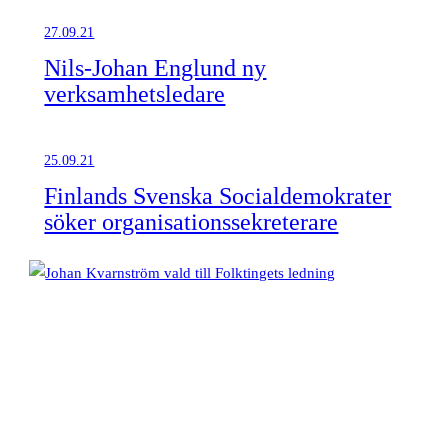
27.09.21
Nils-Johan Englund ny
verksamhetsledare
25.09.21
Finlands Svenska Socialdemokrater
söker organisationssekreterare