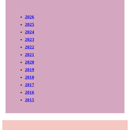
2026
2025
2024
2023
2022
2021
2020
2019
2018
2017
2016
2015