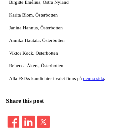
Birgitte Emélius, Östra Nyland
Karita Blom, Österbotten
Janina Hannus, Österbotten
Annika Hautala, Österbotten
Viktor Kock, Österbotten
Rebecca Åkers, Österbotten
Alla FSD:s kandidater i valet finns på
denna sida
.
Share this post