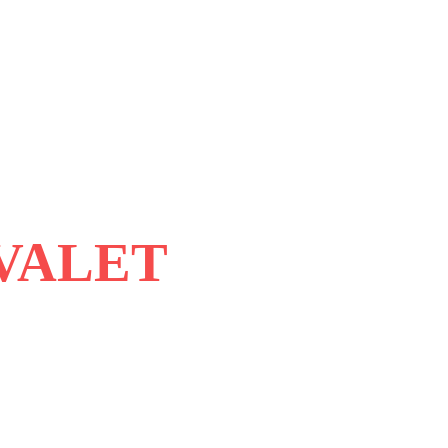
VALET