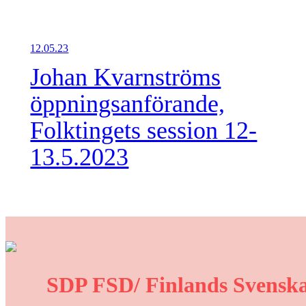
12.05.23
Johan Kvarnströms
öppningsanförande,
Folktingets session 12-
13.5.2023
SDP FSD/ Finlands Svenska