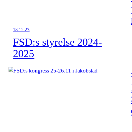
18.12.23
FSD:s styrelse 2024-
2025