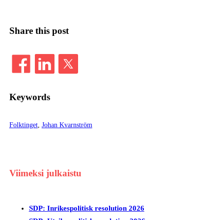
Share this post
Keywords
Folktinget
, 
Johan Kvarnström
Viimeksi julkaistu
SDP: Inrikespolitisk resolution 2026