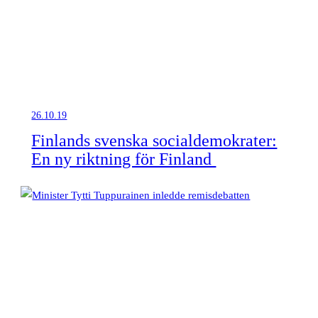
26.10.19
Finlands svenska socialdemokrater:
En ny riktning för Finland