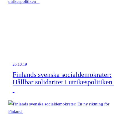
26.10.19
Finlands svenska socialdemokrater:
Hållbar solidaritet i utrikespolitiken