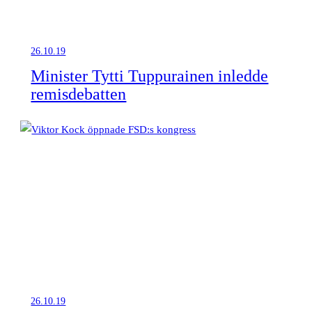
26.10.19
Minister Tytti Tuppurainen inledde
remisdebatten
26.10.19