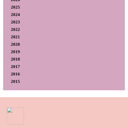
2025
2024
2023
2022
2021
2020
2019
2018
2017
2016
2015