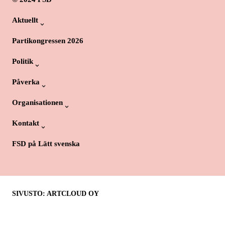
Aktuellt
Partikongressen 2026
Politik
Påverka
Organisationen
Kontakt
FSD på Lätt svenska
SIVUSTO: ARTCLOUD OY