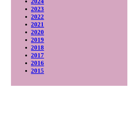
2024
2023
2022
2021
2020
2019
2018
2017
2016
2015