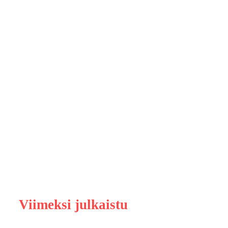
Viimeksi julkaistu