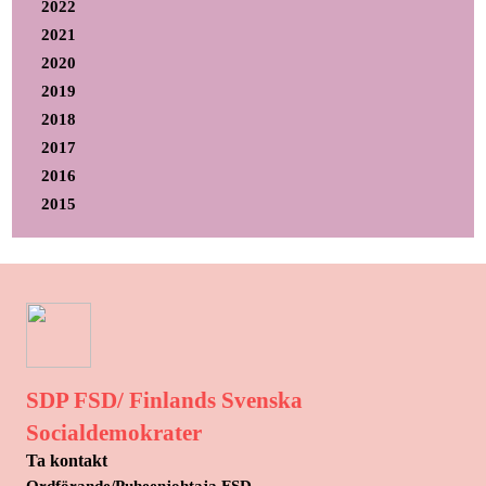
2022
2021
2020
2019
2018
2017
2016
2015
SDP FSD/ Finlands Svenska
Socialdemokrater
Ta kontakt