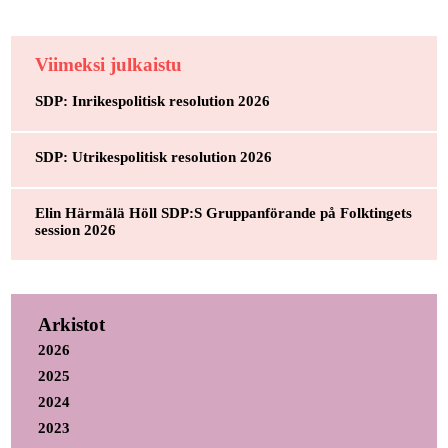
Viimeksi julkaistu
SDP: Inrikespolitisk resolution 2026
SDP: Utrikespolitisk resolution 2026
Elin Härmälä Höll SDP:S Gruppanförande på Folktingets
session 2026
Arkistot
2026
2025
2024
2023