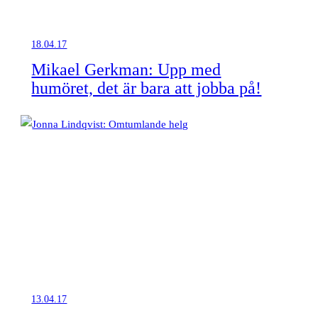
18.04.17
Mikael Gerkman: Upp med
humöret, det är bara att jobba på!
13.04.17