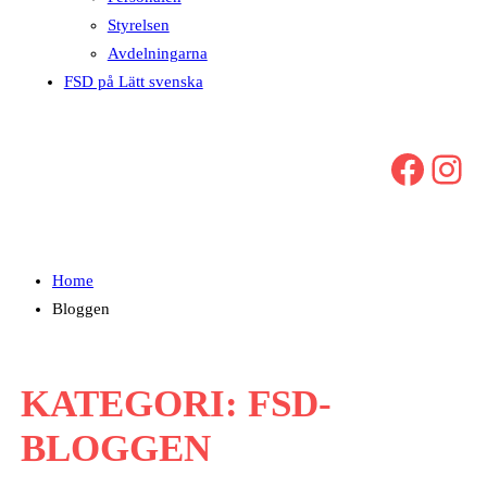
Styrelsen
Avdelningarna
FSD på Lätt svenska
Facebook
Instagram
Home
Bloggen
KATEGORI:
FSD-
BLOGGEN