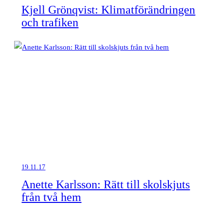
Kjell Grönqvist: Klimatförändringen
och trafiken
19.11.17
Anette Karlsson: Rätt till skolskjuts
från två hem