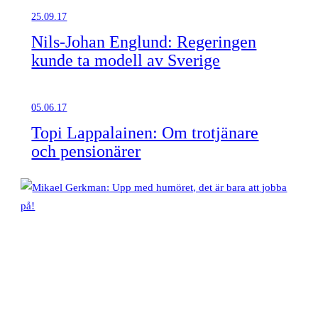
25.09.17
Nils-Johan Englund: Regeringen
kunde ta modell av Sverige
05.06.17
Topi Lappalainen: Om trotjänare
och pensionärer