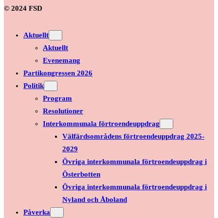
© 2024 FSD
Aktuellt
Aktuellt
Evenemang
Partikongressen 2026
Politik
Program
Resolutioner
Interkommunala förtroendeuppdrag
Välfärdsområdens förtroendeuppdrag 2025-
2029
Övriga interkommunala förtroendeuppdrag i
Österbotten
Övriga interkommunala förtroendeuppdrag i
Nyland och Åboland
Påverka