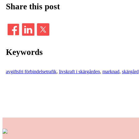
Share this post
Keywords
avgiftsfri förbindelsetrafik
, 
livskraft i skärgården
, 
marknad
, 
skärgård