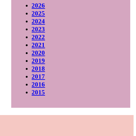
2026
2025
2024
2023
2022
2021
2020
2019
2018
2017
2016
2015