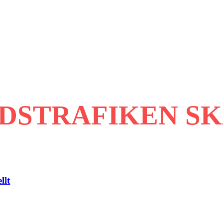
DSTRAFIKEN SK
llt