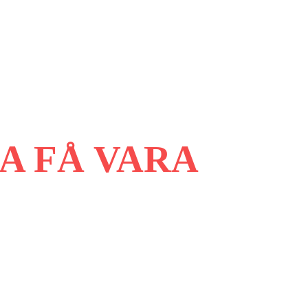
A FÅ VARA