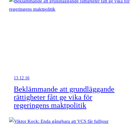
13.12.16
Beklämmande att grundläggande
rättigheter fått ge vika för
regeringens maktpolitik