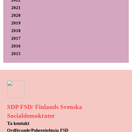
2022
2021
2020
2019
2018
2017
2016
2015
SDP FSD/ Finlands Svenska
Socialdemokrater
Ta kontakt
Ordförande/Puheenjohtaja FSD