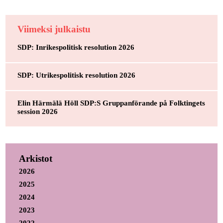
Viimeksi julkaistu
SDP: Inrikespolitisk resolution 2026
SDP: Utrikespolitisk resolution 2026
Elin Härmälä Höll SDP:S Gruppanförande på Folktingets
session 2026
Arkistot
2026
2025
2024
2023