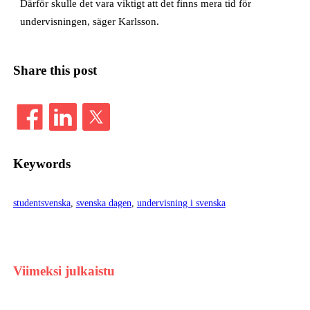
Därför skulle det vara viktigt att det finns mera tid för
undervisningen, säger Karlsson.
Share this post
Keywords
studentsvenska
, 
svenska dagen
, 
undervisning i svenska
Viimeksi julkaistu