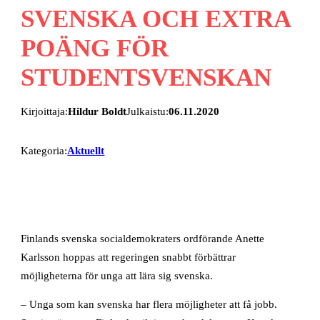
SVENSKA OCH EXTRA
POÄNG FÖR
STUDENTSVENSKAN
Kirjoittaja:
Hildur Boldt
Julkaistu:
06.11.2020
Kategoria:
Aktuellt
Finlands svenska socialdemokraters ordförande Anette
Karlsson hoppas att regeringen snabbt förbättrar
möjligheterna för unga att lära sig svenska.
– Unga som kan svenska har flera möjligheter att få jobb.