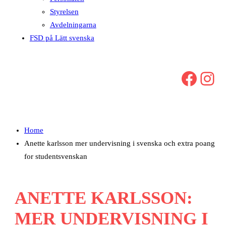
Styrelsen
Avdelningarna
FSD på Lätt svenska
Facebook
Instagram
Home
Anette karlsson mer undervisning i svenska och extra poang
for studentsvenskan
ANETTE KARLSSON:
MER UNDERVISNING I