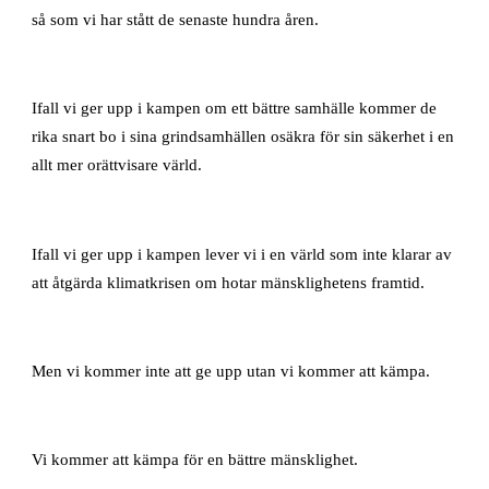
så som vi har stått de senaste hundra åren.
Ifall vi ger upp i kampen om ett bättre samhälle kommer de
rika snart bo i sina grindsamhällen osäkra för sin säkerhet i en
allt mer orättvisare värld.
Ifall vi ger upp i kampen lever vi i en värld som inte klarar av
att åtgärda klimatkrisen om hotar mänsklighetens framtid.
Men vi kommer inte att ge upp utan vi kommer att kämpa.
Vi kommer att kämpa för en bättre mänsklighet.