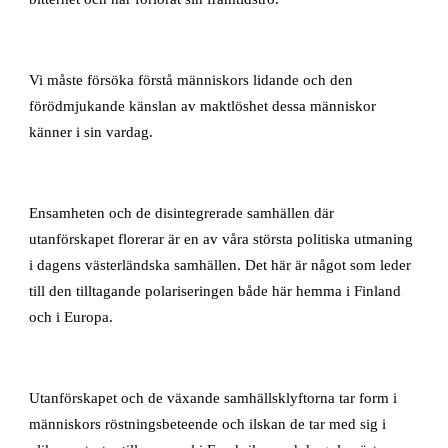
Vi måste försöka förstå människors lidande och den
förödmjukande känslan av maktlöshet dessa människor
känner i sin vardag.
Ensamheten och de disintegrerade samhällen där
utanförskapet florerar är en av våra största politiska utmaning
i dagens västerländska samhällen. Det här är något som leder
till den tilltagande polariseringen både här hemma i Finland
och i Europa.
Utanförskapet och de växande samhällsklyftorna tar form i
människors röstningsbeteende och ilskan de tar med sig i