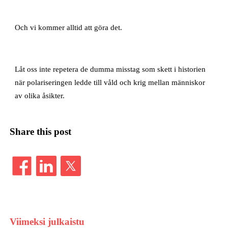
Och vi kommer alltid att göra det.
Låt oss inte repetera de dumma misstag som skett i historien
när polariseringen ledde till våld och krig mellan människor
av olika åsikter.
Share this post
Viimeksi julkaistu