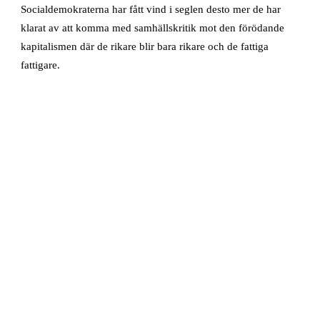
Socialdemokraterna har fått vind i seglen desto mer de har
klarat av att komma med samhällskritik mot den förödande
kapitalismen där de rikare blir bara rikare och de fattiga
fattigare.