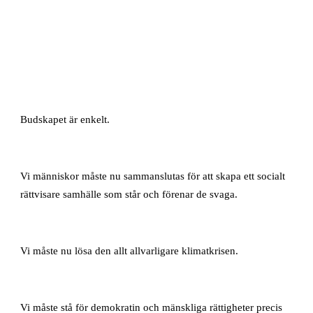
Budskapet är enkelt.
Vi människor måste nu sammanslutas för att skapa ett socialt
rättvisare samhälle som står och förenar de svaga.
Vi måste nu lösa den allt allvarligare klimatkrisen.
Vi måste stå för demokratin och mänskliga rättigheter precis