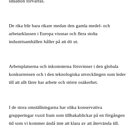
situation förvärras.
De rika blir bara rikare medan den gamla medel- och
arbetarklassen i Europa vissnar och flera stolta
industrisamhällen håller på att dö ut.
Arbetsplatserna och inkomsterna försvinner i den globala
konkurrensen och i den teknologiska utvecklingen som leder
till att allt färre har arbete och större osäkerhet.
I de stora omställningarna har olika konservativa
grupperingar vuxit fram som tillbakablickar på en förgången
tid som vi kommer ändå inte att klara av att återvända till.