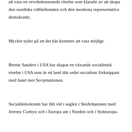
att vara en revolutionerande rörelse som klarade av att skapa
den nordiska välfärdsstaten och den moderna representativa
demokratin.
Mycket tyder på att det här kommer att vara möjligt.
Bernie Sanders i USA har skapat en växande socialistisk
rörelse i USA som är ett land där ordet socialism förknippats
med hatet mot Sovjetunionen.
Socialdemokratin har fått vid i seglen i Storbritannien med
Jeremy Corbyn och i Europa ute i Norden och i Sydeuropa.