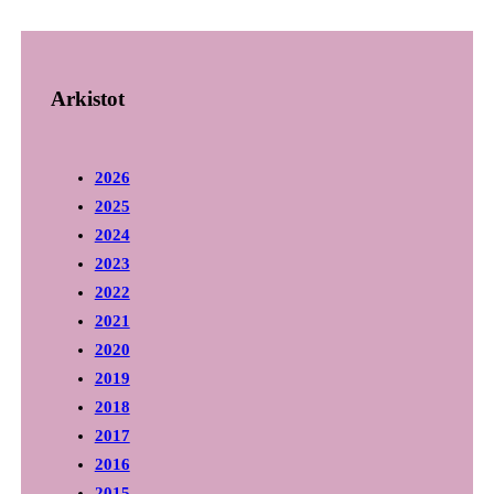
Arkistot
2026
2025
2024
2023
2022
2021
2020
2019
2018
2017
2016
2015