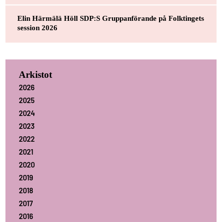
Elin Härmälä Höll SDP:S Gruppanförande på Folktingets
session 2026
Arkistot
2026
2025
2024
2023
2022
2021
2020
2019
2018
2017
2016