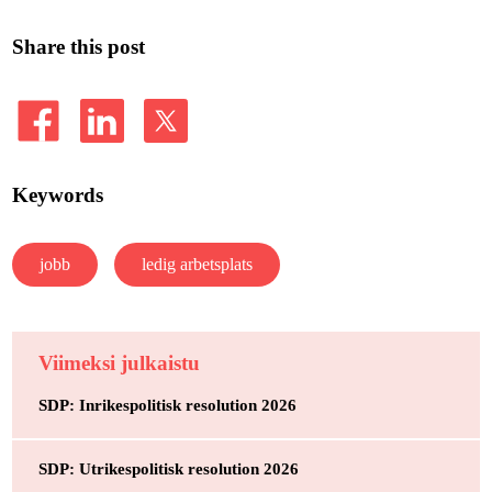
Share this post
Keywords
jobb
ledig arbetsplats
Viimeksi julkaistu
SDP: Inrikespolitisk resolution 2026
SDP: Utrikespolitisk resolution 2026