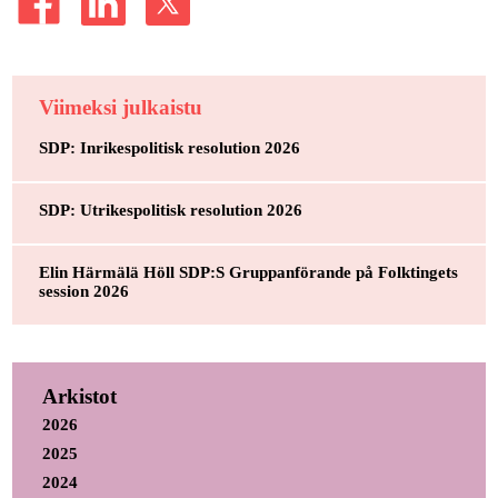
Viimeksi julkaistu
SDP: Inrikespolitisk resolution 2026
SDP: Utrikespolitisk resolution 2026
Elin Härmälä Höll SDP:S Gruppanförande på Folktingets
session 2026
Arkistot
2026
2025
2024