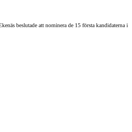
kenäs beslutade att nominera de 15 första kandidaterna i