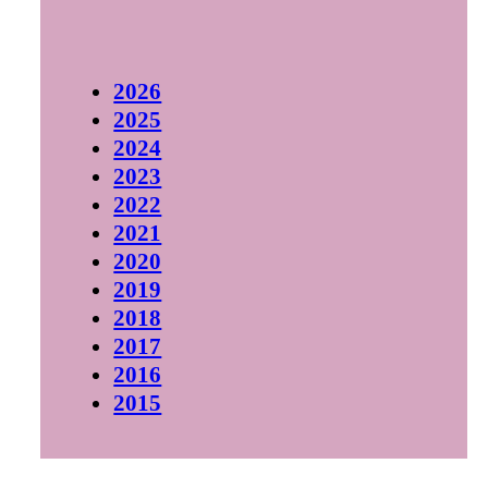
2026
2025
2024
2023
2022
2021
2020
2019
2018
2017
2016
2015