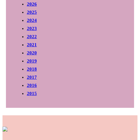
2026
2025
2024
2023
2022
2021
2020
2019
2018
2017
2016
2015