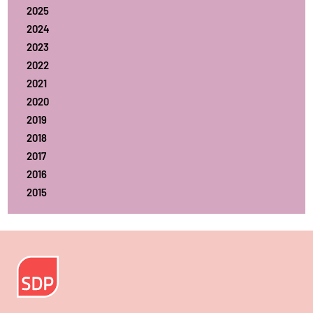
2025
2024
2023
2022
2021
2020
2019
2018
2017
2016
2015