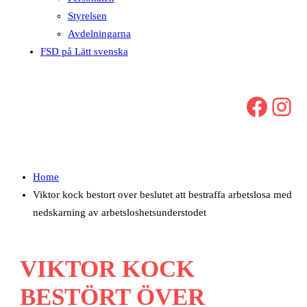
Styrelsen
Avdelningarna
FSD på Lätt svenska
Facebook
Instagram
Home
Viktor kock bestort over beslutet att bestraffa arbetslosa med
nedskarning av arbetsloshetsunderstodet
VIKTOR KOCK
BESTÖRT ÖVER