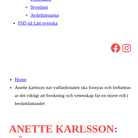
Styrelsen
Avdelningarna
FSD på Lätt svenska
Facebook
Instagram
Home
Anette karlsson nar valfardsstaten ska fornyas och forbattras
ar det viktigt att forskning och vetenskap far en storre roll i
beslutsfattandet
ANETTE KARLSSON: