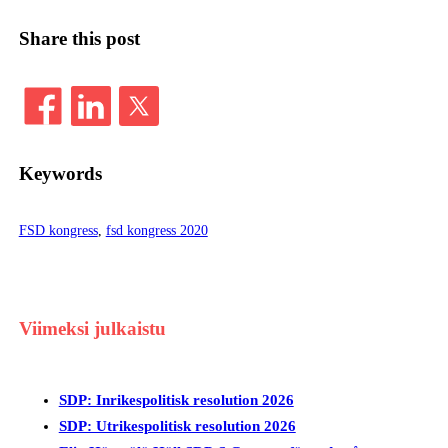
Share this post
Keywords
FSD kongress
, 
fsd kongress 2020
Viimeksi julkaistu
SDP: Inrikespolitisk resolution 2026
SDP: Utrikespolitisk resolution 2026