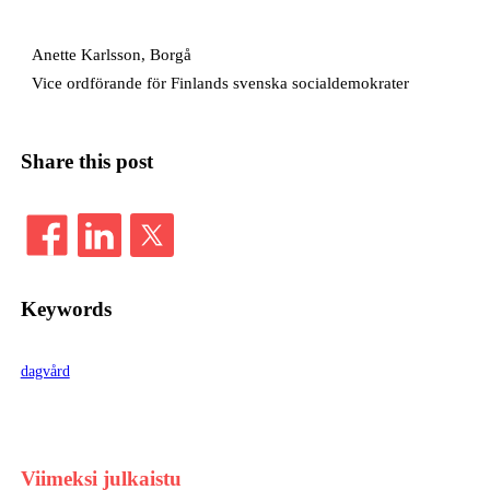
Anette Karlsson, Borgå
Vice ordförande för Finlands svenska socialdemokrater
Share this post
Keywords
dagvård
Viimeksi julkaistu